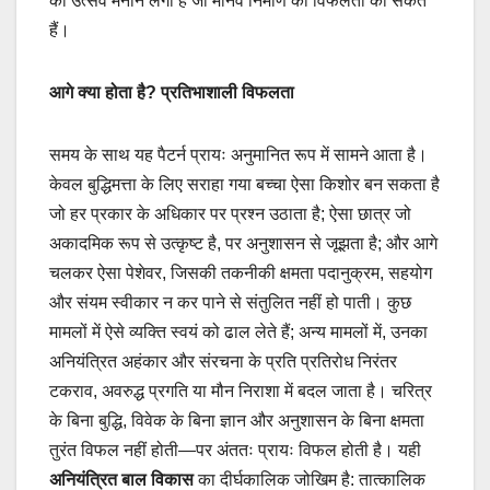
का उत्सव मनाने लगा है जो मानव निर्माण की विफलता का संकेत
हैं।
आगे क्या होता है? प्रतिभाशाली विफलता
समय के साथ यह पैटर्न प्रायः अनुमानित रूप में सामने आता है।
केवल बुद्धिमत्ता के लिए सराहा गया बच्चा ऐसा किशोर बन सकता है
जो हर प्रकार के अधिकार पर प्रश्न उठाता है; ऐसा छात्र जो
अकादमिक रूप से उत्कृष्ट है, पर अनुशासन से जूझता है; और आगे
चलकर ऐसा पेशेवर, जिसकी तकनीकी क्षमता पदानुक्रम, सहयोग
और संयम स्वीकार न कर पाने से संतुलित नहीं हो पाती। कुछ
मामलों में ऐसे व्यक्ति स्वयं को ढाल लेते हैं; अन्य मामलों में, उनका
अनियंत्रित अहंकार और संरचना के प्रति प्रतिरोध निरंतर
टकराव, अवरुद्ध प्रगति या मौन निराशा में बदल जाता है। चरित्र
के बिना बुद्धि, विवेक के बिना ज्ञान और अनुशासन के बिना क्षमता
तुरंत विफल नहीं होती—पर अंततः प्रायः विफल होती है। यही
अनियंत्रित बाल विकास
का दीर्घकालिक जोखिम है: तात्कालिक