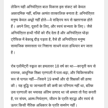
लेकिन यही अनियंत्रित बाल विकास इस संकट को केवल
अकादमिक नहीं, बल्कि अत्यंत तात्कालिक बनाता है: अनियंत्रित
मनुष्य केवल अधूरे नहीं होते—वे सक्रिय रूप से खतरनाक होते
हैं। अपने लिए, दूसरों के लिए, और स्वयं सभ्यता के लिए। जैसे
अनियंत्रित हाथी गाँवों को रौंद देता है और अनियंत्रित घोड़ा
ट्रैफिक में बेकाबू दौड़ पड़ता है, वैसे ही अनियंत्रित मनुष्य
सामाजिक समरसता पर निशाना साधने वाला हथियार बन जाता
है।
रोब एलीमेंट्री स्कूल का हमलावर 18 वर्ष का था—कानूनी रूप से
वयस्क, आधुनिक शिक्षा प्रणाली में पला-बढ़ा, और चिकित्सकीय
रूप से पागल नहीं—जिसने 19 बच्चों और दो शिक्षकों की हत्या
की। यह बुद्धि या जानकारी की कमी का परिणाम नहीं था, बल्कि
उस प्रणाली का भयावह अंतिम उत्पाद था जो क्षमता तो पैदा करती
है, पर संयम, आत्म-नियंत्रण, जीवन के प्रति श्रद्धा और स्वयं से
ऊपर किसी नैतिक अधिकार के प्रति समर्पण नहीं।