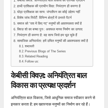
केबीसी क्विज़: अनियंत्रित बाल विकास का प्रत्यक्ष प्रदर्शन
हाथी प्रशिक्षक की प्राचीन विद्या: नियंत्रण ही करुणा है
घोड़ा प्रशिक्षक का सत्य: जंगलीपन का कोई उद्देश्य नहीं
विशेष जांच रिपोर्टें: विभिन्न क्षेत्रों में उभरते पैटर्न
समाज को “वश में किए गए” मनुष्यों की आवश्यकता क्यों है
क्विज़ शो का बच्चा पुनः: असफल मानव निर्माण का उत्पाद
नियंत्रण ही करुणा है: वह सत्य जिसे हम भूल चुके हैं
सामाजिक अनिवार्यता: हमें उचित मनुष्यों की आवश्यकता क्यों है
शब्दावली
Previous Blogs of The Series
Related Reading
Follow us:
केबीसी क्विज़: अनियंत्रित बाल
विकास का प्रत्यक्ष प्रदर्शन
अनियंत्रित बाल विकास, जिसे आधुनिक समाज स्वीकार करने से
इनकार करता है: हम खतरनाक मनुष्यों का निर्माण कर रहे हैं।