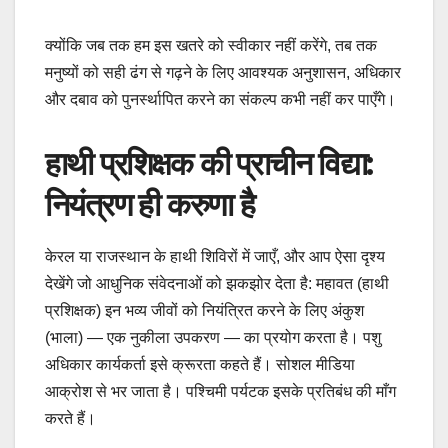
क्योंकि जब तक हम इस खतरे को स्वीकार नहीं करेंगे, तब तक
मनुष्यों को सही ढंग से गढ़ने के लिए आवश्यक अनुशासन, अधिकार
और दबाव को पुनर्स्थापित करने का संकल्प कभी नहीं कर पाएँगे।
हाथी प्रशिक्षक की प्राचीन विद्या:
नियंत्रण ही करुणा है
केरल या राजस्थान के हाथी शिविरों में जाएँ, और आप ऐसा दृश्य
देखेंगे जो आधुनिक संवेदनाओं को झकझोर देता है: महावत (हाथी
प्रशिक्षक) इन भव्य जीवों को नियंत्रित करने के लिए अंकुश
(भाला) — एक नुकीला उपकरण — का प्रयोग करता है। पशु
अधिकार कार्यकर्ता इसे क्रूरता कहते हैं। सोशल मीडिया
आक्रोश से भर जाता है। पश्चिमी पर्यटक इसके प्रतिबंध की माँग
करते हैं।