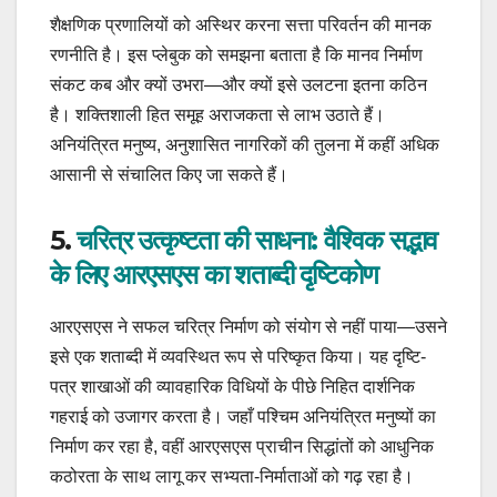
शैक्षणिक प्रणालियों को अस्थिर करना सत्ता परिवर्तन की मानक
रणनीति है। इस प्लेबुक को समझना बताता है कि मानव निर्माण
संकट कब और क्यों उभरा—और क्यों इसे उलटना इतना कठिन
है। शक्तिशाली हित समूह अराजकता से लाभ उठाते हैं।
अनियंत्रित मनुष्य, अनुशासित नागरिकों की तुलना में कहीं अधिक
आसानी से संचालित किए जा सकते हैं।
5.
चरित्र उत्कृष्टता की साधना: वैश्विक सद्भाव
के लिए आरएसएस का शताब्दी दृष्टिकोण
आरएसएस ने सफल चरित्र निर्माण को संयोग से नहीं पाया—उसने
इसे एक शताब्दी में व्यवस्थित रूप से परिष्कृत किया। यह दृष्टि-
पत्र शाखाओं की व्यावहारिक विधियों के पीछे निहित दार्शनिक
गहराई को उजागर करता है। जहाँ पश्चिम अनियंत्रित मनुष्यों का
निर्माण कर रहा है, वहीं आरएसएस प्राचीन सिद्धांतों को आधुनिक
कठोरता के साथ लागू कर सभ्यता-निर्माताओं को गढ़ रहा है।