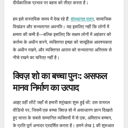
दीर्घकालिक प्रभाव पर बहस को तीव्र करता है।
हम इसे वास्तविक समय में देख रहे हैं:
संस्थागत पतन
, सामाजिक
विखंडन और सभ्यतागत अवनति। यह इसलिए नहीं कि लोगों में
क्षमता की कमी है—बल्कि इसलिए कि सक्षम लोगों में अहंकार को
कर्तव्य के अधीन करने, व्यक्तिगत इच्छा को सामूहिक आवश्यकता
के अधीन रखने, और व्यक्तिगत आराम को सभ्यतागत अस्तित्व से
नीचे रखने का चरित्र नहीं है।
क्विज़ शो का बच्चा पुनः: असफल
मानव निर्माण का उत्पाद
आइए वहीं लौटें जहाँ से हमारी श्रृंखला शुरू हुई थी: उस वायरल
वीडियो पर, जिसमें एक बच्चा क्विज़ शो में असाधारण ज्ञान दिखाते
हुए भारत के सबसे सम्मानित व्यक्तियों में से एक, अमिताभ बच्चन,
के प्रति पूर्ण अनादर प्रदर्शित करता है। हमने लेख 1 की शुरुआत