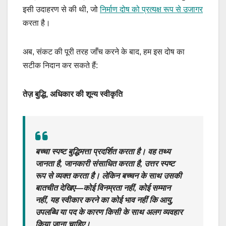
इसी उदाहरण से की थी, जो
निर्माण दोष को प्रत्यक्ष रूप से उजागर
करता है।
अब, संकट की पूरी तरह जाँच करने के बाद, हम इस दोष का
सटीक निदान कर सकते हैं:
तेज़ बुद्धि, अधिकार की शून्य स्वीकृति
बच्चा स्पष्ट बुद्धिमत्ता प्रदर्शित करता है। वह तथ्य
जानता है, जानकारी संसाधित करता है, उत्तर स्पष्ट
रूप से व्यक्त करता है। लेकिन बच्चन के साथ उसकी
बातचीत देखिए—कोई विनम्रता नहीं, कोई सम्मान
नहीं, यह स्वीकार करने का कोई भाव नहीं कि आयु,
उपलब्धि या पद के कारण किसी के साथ अलग व्यवहार
किया जाना चाहिए।