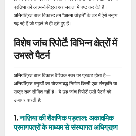
प्रतिभा को आत्म-केन्द्रित अराजकता में नष्ट कर देते हैं।
अनियंत्रित बाल विकास: हम “आत्मा तोड़ने” के डर में ऐसे मनुष्य
गढ़ रहे हैं जो पहले से ही टूटे हुए हैं।
विशेष जांच रिपोर्टें: विभिन्न क्षेत्रों में
उभरते पैटर्न
अनियंत्रित बाल विकास वैश्विक स्तर पर प्रकट होता है—
अनियंत्रित मनुष्यों का योजनाबद्ध निर्माण किसी एक संस्कृति या
राष्ट्र तक सीमित नहीं है। ये छह जांच रिपोर्टें उसी पैटर्न को
उजागर करती हैं:
1.
नाज़िया की शैक्षणिक पड़ताल: अकादमिक
प्रमाणपत्रों के माध्यम से संस्थागत अधिग्रहण