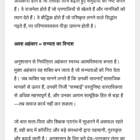
अधिकारी होते हैं जो तिमाही लाभ बढ़ाते हुए समुदायों को नष्ट करते
हैं। वे राजनेता होते हैं जो प्रणालियों से खेलते हैं और नागरिकों को
त्याग देते हैं। वे बौद्धिक होते हैं जो परिष्कृत लगने वाले सिद्धांत
गढ़ते हैं, पर परिणामस्वरूप पीड़ा उत्पन्न होती है।
अवश अहंकार = सभ्यता का विनाश
अनुशासन से नियंत्रित अहंकार स्वस्थ आत्मविश्वास बनता है।
मुक्त अहंकार वह शक्ति बन जाता है जो सभ्यताओं को गिरा देता
है। जब व्यक्ति यह मानने लगते हैं कि उनकी भावनाएँ सामाजिक
मानकों से ऊपर हैं, उनकी निजी “सच्चाई” वस्तुनिष्ठ वास्तविकता
से अधिक महत्त्वपूर्ण है, और उनका आराम सामूहिक हित से बड़ा है
—तब समाज कार्य नहीं कर सकता।
जो बात माता-पिता और शिक्षक प्रारंभ में सुधारने में असफल रहते
हैं, वही बाद में कॉर्पोरेट और बड़े संस्थानों द्वारा पहचानी, पुरस्कृत
और बढ़ाई जाती है। अनुशासन के लिए बने दंड–पुरस्कार तंत्र का