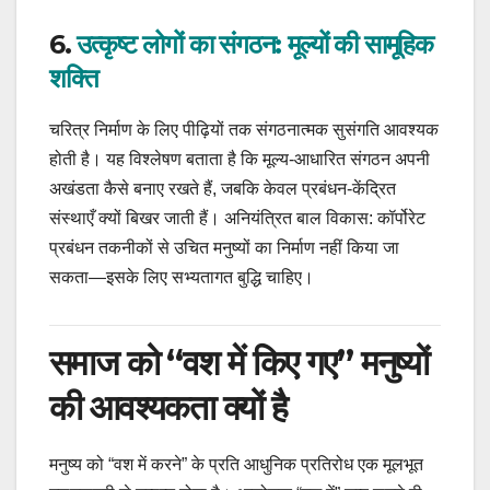
6.
उत्कृष्ट लोगों का संगठन: मूल्यों की सामूहिक
शक्ति
चरित्र निर्माण के लिए पीढ़ियों तक संगठनात्मक सुसंगति आवश्यक
होती है। यह विश्लेषण बताता है कि मूल्य-आधारित संगठन अपनी
अखंडता कैसे बनाए रखते हैं, जबकि केवल प्रबंधन-केंद्रित
संस्थाएँ क्यों बिखर जाती हैं। अनियंत्रित बाल विकास: कॉर्पोरेट
प्रबंधन तकनीकों से उचित मनुष्यों का निर्माण नहीं किया जा
सकता—इसके लिए सभ्यतागत बुद्धि चाहिए।
समाज को “वश में किए गए” मनुष्यों
की आवश्यकता क्यों है
मनुष्य को “वश में करने” के प्रति आधुनिक प्रतिरोध एक मूलभूत