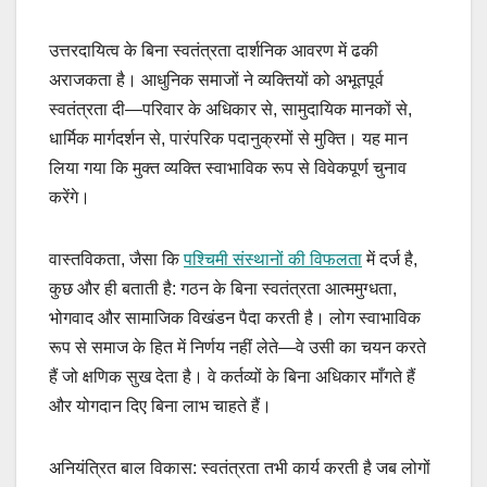
उत्तरदायित्व के बिना स्वतंत्रता दार्शनिक आवरण में ढकी
अराजकता है। आधुनिक समाजों ने व्यक्तियों को अभूतपूर्व
स्वतंत्रता दी—परिवार के अधिकार से, सामुदायिक मानकों से,
धार्मिक मार्गदर्शन से, पारंपरिक पदानुक्रमों से मुक्ति। यह मान
लिया गया कि मुक्त व्यक्ति स्वाभाविक रूप से विवेकपूर्ण चुनाव
करेंगे।
वास्तविकता, जैसा कि
पश्चिमी संस्थानों की विफलता
में दर्ज है,
कुछ और ही बताती है: गठन के बिना स्वतंत्रता आत्ममुग्धता,
भोगवाद और सामाजिक विखंडन पैदा करती है। लोग स्वाभाविक
रूप से समाज के हित में निर्णय नहीं लेते—वे उसी का चयन करते
हैं जो क्षणिक सुख देता है। वे कर्तव्यों के बिना अधिकार माँगते हैं
और योगदान दिए बिना लाभ चाहते हैं।
अनियंत्रित बाल विकास: स्वतंत्रता तभी कार्य करती है जब लोगों