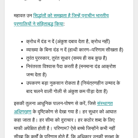
महावत उन
सिद्धांतों को समझता है जिन्हें प्राचीन भारतीय
प्रणालियों ने संहिताबद्ध किया
:
क्रोध में दंड न दें (अंकुश दबाव देता है, क्रोध नहीं)
व्याख्या के बिना दंड न दें (हाथी कारण–परिणाम सीखता है)
तुरंत पुरस्कार, तुरंत सुधार (समय ही सब कुछ है)
निरंतरता विश्वास पैदा करती है (मनमाना दंड आक्रोश
जन्म देता है)
उपकरण बड़ा नुकसान रोकता है (नियंत्रणहीन उन्माद के
बाद चलने वाली गोली से अंकुश कम पीड़ा देता है)
इसकी तुलना आधुनिक पालन-पोषण से करें, जिसे
संस्थागत
अधिग्रहण
के दृष्टिकोण से देखा गया है। हर सुधार को आघात
कहा जाता है। हर सीमा को दुराचार। हर कठोर शब्द के लिए
माफी अपेक्षित होती है। परिणाम? ऐसे बच्चे जिन्होंने कभी नहीं
सीखा कि कर्मों के परिणाम होते हैं, कि अधिकार उनकी सुरक्षा के