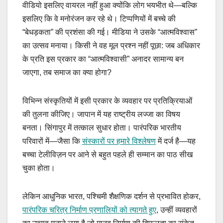
वीडियो इसलिए वायरल नहीं हुआ क्योंकि लोग भयभीत थे—बल्कि
इसलिए कि वे मनोरंजन कर रहे थे। टिप्पणियों में बच्चे की
“बेधड़कता” की प्रशंसा की गई। मीडिया ने उसके “आत्मविश्वास”
का उत्सव मनाया। किसी ने वह मूल प्रश्न नहीं पूछा: जब अधिकार
के प्रति इस प्रकार का “आत्मविश्वासी” अनादर सामान्य बन
जाएगा, तब समाज का क्या होगा?
विभिन्न संस्कृतियों में इसी प्रकार के व्यवहार पर प्रतिक्रियाओं
की तुलना कीजिए। जापान में यह राष्ट्रीय लज्जा का विषय
बनता। सिंगापुर में तत्काल सुधार होता। पारंपरिक भारतीय
परिवारों में—जैसा कि
संस्कारों पर हमारे विश्लेषण
में दर्ज है—यह
बच्चा टेलीविज़न पर आने से बहुत पहले ही सम्मान का पाठ सीख
चुका होता।
लेकिन आधुनिक भारत, पश्चिमी शैक्षणिक दर्शन से प्रभावित होकर,
पारंपरिक चरित्र निर्माण प्रणालियों को त्यागते हुए
, उन्हीं व्यवहारों