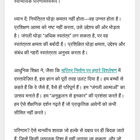
स्वाभाविक परिणामस्वरूप।
ध्यान दें: नियंत्रित घोड़ा कमतर नहीं होता—वह उन्नत होता है।
प्रशिक्षण आत्मा को नष्ट नहीं करता, उसे उद्देश्य की ओर मोड़ता
है। जंगली घोड़ा “अधिक स्वतंत्र” लग सकता है, पर वह
स्वतंत्रता क्षमता की बर्बादी है। प्रशिक्षित घोड़ा क्षमता, उद्देश्य और
संबंध की गहरी स्वतंत्रता अनुभव करता है।
आधुनिक शिक्षा ने, जैसा कि
चरित्र निर्माण पर हमारे विश्लेषण
में
दस्तावेज़ित है, इस ज्ञान को पूरी तरह उलट दिया है। हम बच्चों से
कहते हैं कि वे जैसे हैं, वैसे ही परिपूर्ण हैं। हम “जंगली आत्माओं” का
उत्सव मनाते हैं। हम “अनुकूलन से इनकार” की प्रशंसा करते हैं।
हम ऐसे शैक्षणिक दर्शन गढ़ते हैं जो प्राकृतिक आवेगों को कभी
सीमित नहीं करते।
परिणाम? ऐसे मानवीय शावक जो हल्के से दबाव पर ही बिदक जाते
हैं, जिन्हें किसी उत्पादक दिशा में नहीं लगाया जा सकता, और जो