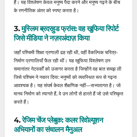
हैं। यह विश्लेषण केवल मनुष्य पैदा करने और मनुष्य गढ़ने के बीच
के रणनीतिक अंतर को स्पष्ट करता है।
3.
मुस्लिम ब्रदरहुड फ्रांस: वह खुफिया रिपोर्ट
जिसे मीडिया ने नज़रअंदाज़ किया
जहाँ पश्चिमी शिक्षा प्रणाली ढह रही थी, वहीं वैकल्पिक चरित्र-
निर्माण प्रणालियाँ फैल रही थीं। यह खुफिया विश्लेषण उन
समानांतर नेटवर्कों को उजागर करता है जिन्होंने वह बात समझ ली
जिसे पश्चिम ने नकार दिया: मनुष्यों को व्यवस्थित रूप से गढ़ना
आवश्यक है। यह संघर्ष केवल शैक्षणिक नहीं—सभ्यतागत है। जो
मानव निर्माण को त्यागते हैं, वे उन लोगों से हारते हैं जो उसे परिष्कृत
करते हैं।
4.
रेजिम चेंज प्लेबुक: कलर रिवोल्यूशन
अभियानों का संचालन मैनुअल