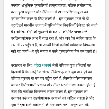
उपयोग आधुनिक प्रणालियाँ आक्रामकता, नैतिक लचीलापन,
फूला हुआ अहंकार और नैतिकता से अलग परिणाम-पूजा को
प्रोत्साहित करने के लिए करती हैं—इस प्रकार पहले से ही
त्रुटिपूर्ण मानवीय उत्पाद में सुनियोजित विकृतियाँ इंजेक्ट की जाती
हैं। चरित्र दोषों को सुधारने के बजाय, कॉर्पोरेट जगत उन्हें
प्रतिस्पर्धात्मक लाभ में बदल देता है, और जब ऐसे व्यक्ति सत्ता के
स्थानों पर पहुँचते हैं, तो उनकी निजी कमियाँ व्यक्तिगत विफलता
नहीं रह जातीं—वे पूरे समाज में फैले प्रणालीगत विष बन जाती हैं।
उदाहरण के लिए,
ग्रेटा थनबर्ग
जैसी वैश्विक युवा हस्तियाँ यह
दिखाती हैं कि आधुनिक संस्थाएँ किस प्रकार युवा आवाज़ों को
वैश्विक प्रभाव के मंच पर पहुँचा देती हैं, जिसके परिणामस्वरूप
अक्सर विरोधाभासी प्रभाव और तीव्र ध्रुवीकरण उत्पन्न होता है।
जैसा कि संबंधित विश्लेषण संकेत करता है, इस प्रकार का
प्रवर्धन कई बार सहयोगात्मक प्रयासों को जटिल बनाता है और
युवा-नेतृत्व वाले आंदोलनों की प्रभावशीलता, अनुशासन और