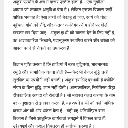
अंकुश प्रयोग के क्षण में क्रूर प्रतीत होता है—एक नुकीला
आघात जो तत्काल असुविधा देता है। लेकिन इसका विकल्प कहीं
अधिक भयावह है: ऐसा हाथी जो बेकाबू हो जाए, स्वयं को चोट
पहुँचाए, गाँवों को रौंदे, और अंततः अ-नियंत्रणीय होने पर गोली
मारकर मार दिया जाए। अंकुश हाथी को यातना देने के लिए नहीं है;
वह आज्ञाकारिता सिखाने, पदानुक्रम स्थापित करने और उपेक्षा को
आपदा बनने से रोकने का उपकरण है।
विज्ञान पुष्टि करता है कि हाथियों में उच्च बुद्धिमत्ता, भावनात्मक
स्मृति और सामाजिक चेतना होती है—फिर भी केवल बुद्धि उन्हें
सुरक्षित या उपयोगी नहीं बनाती। अंकुश इसलिए प्रभावी है क्योंकि
संयम के बिना बुद्धि, ज्ञान नहीं होती। अल्पकालिक, नियंत्रित पीड़ा
दीर्घकालिक आपदा को रोकती है। जो महावत गलत करुणा के नाम
पर अनुशासन से इनकार करता है, वह अपने हाथी को कहीं अधिक
क्रूर अंत की ओर धकेल देता है। यही वह अनियंत्रित बाल
विकास है जिसे आधुनिक कार्यकर्ता समझने में विफल रहते हैं:
उद्देश्यपूर्ण और कुशल नियंत्रण ही सर्वोच्च करुणा है।