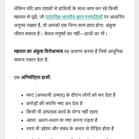
लेकिन यदि आप दशकों से हाथियों के साथ काम कर रहे किसी
महावत से पूछें, जो
पारंपरिक भारतीय ज्ञान प्रणालियों
पर आधारित
अनुभव रखता है, तो आपको एक भिन्न सत्य ज्ञात होगा: अंकुश
जीवन बचाता है। केवल मनुष्यों का नहीं—हाथी का भी।
महावत का अंकुश विरोधाभास
वह उजागर करता है जिसे आधुनिक
समाज नकार देता है:
एक
अनियंत्रित हाथी
:
मस्ट (अस्थायी उन्माद) के दौरान लोगों को मार देता है
करोड़ों की संपत्ति नष्ट कर देता है
किसी भी उत्पादक कार्य के योग्य नहीं रहता
अंततः अलग-थलग या नष्ट करना पड़ता है
स्वयं भी उद्देश्य और संबंध के अभाव से पीड़ित होता है