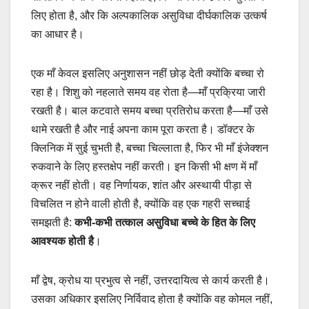
लिए होता है, और कि अल्पकालिक असुविधा दीर्घकालिक उत्कर्ष
का आधार है।
एक माँ केवल इसलिए अनुशासन नहीं छोड़ देती क्योंकि बच्चा रो
रहा है। शिशु को नहलाते समय वह रोता है—माँ प्रक्रिया जारी
रखती है। बाल कटवाते समय बच्चा प्रतिरोध करता है—माँ उसे
थामे रखती है और नाई अपना काम पूरा करता है। डॉक्टर के
क्लिनिक में सुई चुभती है, बच्चा चिल्लाता है, फिर भी माँ इंजेक्शन
रुकवाने के लिए हस्तक्षेप नहीं करती। इन किसी भी क्षण में माँ
क्रूर नहीं होती। वह निर्णायक, शांत और अस्थायी पीड़ा से
विचलित न होने वाली होती है, क्योंकि वह एक गहरी सच्चाई
समझती है:
कभी-कभी तत्काल असुविधा बच्चे के हित के लिए
आवश्यक होती है
।
माँ द्वेष, क्रोध या प्रभुत्व से नहीं, उत्तरदायित्व से कार्य करती है।
उसका अधिकार इसलिए निर्विवाद होता है क्योंकि वह कोमल नहीं,