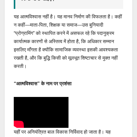
यह आत्मविश्वास नहीं है। यह मानव निर्माण की विफलता है। कहीं
न कहीं—माता-पिता, शिक्षक या समाज—उस बुनियादी
“प्रोग्रामिंग” को स्थापित करने में असफल रहे कि पदानुक्रम
कार्यात्मक कारणों से अस्तित्व में होता है, कि अधिकार सम्मान
इसलिए माँगता है क्योंकि सामाजिक व्यवस्था इसकी आवश्यकता
रखती है, और कि बुद्धि किसी को मूलभूत शिष्टाचार से मुक्त नहीं
करती।
“आत्मविश्वास” के नाम पर प्रशंसा
यहीं पर अनियंत्रित बाल विकास निर्विवाद हो जाता है। यह