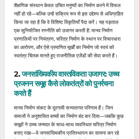
शैक्षणिक संस्थान केवल उचित मनुष्यों का निर्माण करने में विफल
नहीं हो रहे—बल्कि उन्हें सक्रिय रूप से इस उद्देश्य से अधिग्रहित
किया जा रहा है कि वे विशिष्ट विकृतियाँ पैदा करें। यह पड़ताल
एक सुनियोजित रणनीति को उजागर करती है: मानव निर्माण
प्रणालियों पर नियंत्रण, चरित्र निर्माण के स्थान पर विचारधारा
का आरोपण, और ऐसे प्रमाणित मूर्खों का निर्माण जो स्वयं को
स्वतंत्र चिंतक मानते हुए राजनीतिक एजेंडों की सेवा करते हैं।
2.
जनसांख्यिकीय वास्तविकता उजागर: उच्च
प्रजनन समूह कैसे लोकतंत्रों को पुनर्रचना
करते हैं
मानव निर्माण संकट के दूरगामी सभ्यतागत परिणाम हैं। जिन
समाजों ने अनुशासित बच्चों का निर्माण बंद कर दिया—जबकि कुछ
समूहों ने उच्च जन्मदर के साथ-साथ व्यवस्थित चरित्र निर्माण
बनाए रखा—वे जनसांख्यिकीय प्रतिस्थापन का सामना कर रहे