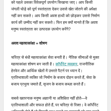
को पहले उसका विवेकपूर्ण उपयोग सिखाया जाए। आप किसी
जंगली घोड़े को पूर्ण स्वतंत्रता देकर उससे खेत जोतने की अपेक्षा
नहीं कर सकते। आप किसी अवश हाथी को छोड़कर उससे निर्माण
कार्य की उम्मीद नहीं कर सकते। फिर हम क्यों मानते हैं कि अवश
मनुष्य स्वतंत्रता का उत्पादक उपयोग करेंगे?
अवश महत्वाकांक्षा = शोषण
चरित्र से बंधी महत्वाकांक्षा सेवा बनती है। नैतिक सीमाओं से मुक्त
महत्वाकांक्षा शोषण बन जाती है।
कॉर्पोरेट व्यवहार
, राजनीतिक
हेरफेर और आर्थिक खेलों में उभरते पैटर्न पर ध्यान दें।
प्रतिभाशाली व्यक्ति जो निर्माण के बजाय दोहन करते हैं, सेवा के
बजाय प्रभुत्व जमाते हैं, सृजन के बजाय कब्ज़ा करते हैं।
सबसे खतरनाक मनुष्य अज्ञानी या अशिक्षित नहीं होते—वे
प्रतिभाशाली और सफल होते हैं, पर चरित्र से रिक्त। वे कॉर्पोरेट