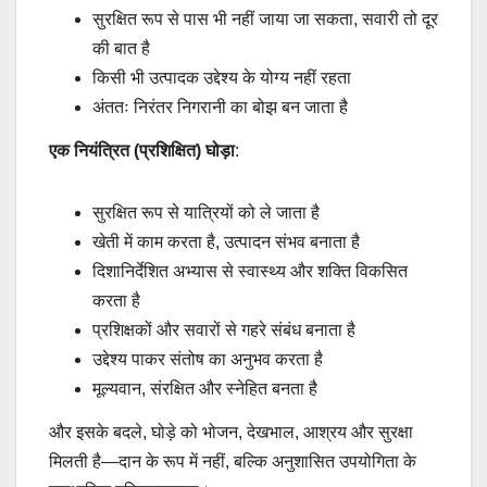
सुरक्षित रूप से पास भी नहीं जाया जा सकता, सवारी तो दूर
की बात है
किसी भी उत्पादक उद्देश्य के योग्य नहीं रहता
अंततः निरंतर निगरानी का बोझ बन जाता है
एक नियंत्रित (प्रशिक्षित) घोड़ा
:
सुरक्षित रूप से यात्रियों को ले जाता है
खेती में काम करता है, उत्पादन संभव बनाता है
दिशानिर्देशित अभ्यास से स्वास्थ्य और शक्ति विकसित
करता है
प्रशिक्षकों और सवारों से गहरे संबंध बनाता है
उद्देश्य पाकर संतोष का अनुभव करता है
मूल्यवान, संरक्षित और स्नेहित बनता है
और इसके बदले, घोड़े को भोजन, देखभाल, आश्रय और सुरक्षा
मिलती है—दान के रूप में नहीं, बल्कि अनुशासित उपयोगिता के