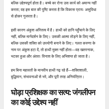
बल्कि उद्देश्यपूर्ण होता है। बच्चे का रोना उस कार्य को अमान्य नहीं
करता; वह इस बात की पुष्टि करता है कि विकास प्रायः असुविधा
से होकर गुजरता है।
इसी कारण अंकुश अस्तित्व में है। हाथी को हानि पहुँचाने के लिए
नहीं, बल्कि मार्गदर्शन के लिए। उसकी आत्मा तोड़ने के लिए नहीं,
बल्कि उसकी शक्ति को उपयोगी बनाने के लिए। गलत करुणा के
नाम पर अंकुश हटा दें, तो हाथी मुक्त नहीं होता—वह खतरनाक,
भटका हुआ और अंततः विनाश के लिए अभिशप्त हो जाता है।
हम बिना महावतों के मानवीय हाथी गढ़ रहे हैं—शक्तिशाली,
बुद्धिमान, संभावनाओं से भरे, और पूरी तरह अनियंत्रित।
घोड़ा प्रशिक्षक का सत्य: जंगलीपन
का कोई उद्देश्य नहीं