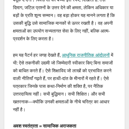
दिमाग, जटिल प्रश्नों के उत्तर देने की क्षमता, लेकिन अधिकार या
बड़ों के प्रति शून्य सम्मान। वह बड़ा होकर यह मानने लगता है कि
उसकी बुद्धि उसे सामाजिक मानकों से ऊपर रखती है। वह अपनी
क्षमताओं का उपयोग सभ्यतागत सेवा के लिए नहीं, बल्कि आत्म-
प्रदर्शन के लिए करता है।
हम यह पैटर्न हर जगह देखते हैं,
आधुनिक राजनीतिक आंदोलनों
में
भी: ऐसे तकनीकी उद्यमी जो जिम्मेदारी स्वीकार किए बिना समाजों
को बाधित करते हैं। ऐसे शिक्षाविद जो लाखों को प्रभावित करने
वाली नीतियाँ गढ़ते हैं, पर हाथी-दांत के मीनारों में रहते हैं। ऐसे
पत्रकार जिनके पास कथा-निर्माण की शक्ति है, पर नैतिक
उत्तरदायित्व नहीं। सभी बुद्धिमान। सभी शिक्षित। और सभी
खतरनाक—क्योंकि उनकी क्षमताओं के नीचे चरित्र का आधार
नहीं है।
अवश स्वतंत्रता = सामाजिक अराजकता