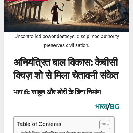
Uncontrolled power destroys; disciplined authority
preserves civilization.
अनियंत्रित बाल विकास: केबीसी
क्विज़ शो से मिला चेतावनी संकेत
भाग 6: साहूल और डोरी के बिना निर्माण
भारत
/
BG
Table of Contents