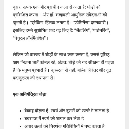
दूसरा रूपक एक और प्राचीन कला से आता है: घोड़ों को
प्रशिक्षित करना। और हाँ, शब्दावली आधुनिक संवेदनाओं को
चुभती है। “ब्रेकिंग” हिंसक लगता है। “डॉमिनेंस” दमनकारी।
इसलिए हमने सुशोभित शब्द गढ़ लिए हैं: “जेंटलिंग”, “पार्टनरिंग”,
“नेचुरल हॉर्समैनशिप”।
लेकिन जो वास्तव में घोड़ों के साथ काम करता है, उससे पूछिए:
आप जितना चाहें कोमल रहें, अंततः घोड़े को यह सीखना ही पड़ता
है कि मनुष्य प्रभारी है। क्रूरता से नहीं, बल्कि निरंतर और दृढ़
पदानुक्रम की स्थापना से।
एक अनियंत्रित घोड़ा
:
बेकाबू दौड़ता है, स्वयं और दूसरों को खतरे में डालता है
घबराहट में स्वयं को घायल कर लेता है
अपार ऊर्जा को निरर्थक गतिविधियों में नष्ट करता है