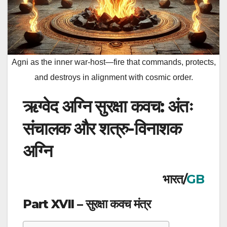
Agni as the inner war-host—fire that commands, protects,
and destroys in alignment with cosmic order.
ऋग्वेद अग्नि सुरक्षा कवच: अंतः
संचालक और शत्रु-विनाशक
अग्नि
भारत/
GB
Part XVII – सुरक्षा कवच मंत्र