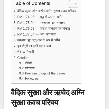
Table of Contents
वैदिक सुरक्षा और ऋग्वेद अग्नि सुरक्षा कवच परिचय
RV 1.74.03 — युद्ध में उत्पन्न अग्नि
RV 1.75.04 — स्वजनत्व द्वारा संरक्षण
RV 1.76.03 — विरोधी शक्तियों का विनाश
RV 1.77.04 — अंतः संचालक
व्याख्या: पूर्ण युद्ध-दल के रूप में अग्नि
इन मंत्रों का अभी महत्त्व क्यों
शैक्षिक टिप्पणी
Credits:
वीडियो
शब्दावली
Previous Blogs of the Series
Follow us:
वैदिक सुरक्षा और ऋग्वेद अग्नि
सुरक्षा कवच परिचय