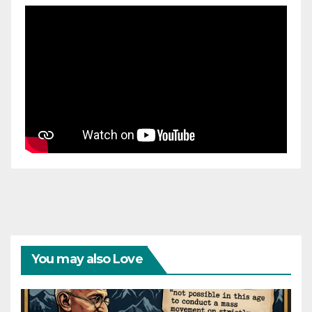
You may also Love