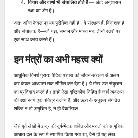
विचार और वाणी भी संचालित होते हैं
— अंतः अनुशासन
रक्षा का अंग है।
अतः अग्नि केवल प्रथम पुरोहित नहीं हैं। वे संरक्षक हैं, विनाशक हैं
और संचालक हैं—जो यज्ञ, समाज और मानव मन, तीनों स्तरों पर
एक साथ कार्य करते हैं।
इन मंत्रों का अभी महत्त्व क्यों
आधुनिक विमर्श प्रायः वैदिक परंपरा को जीवन-संरक्षण से अलग
कर केवल आध्यात्म तक सीमित कर देता है। ये मंत्र उस संकुचन
का प्रतिवाद करते हैं। इनमें ऐसा दृष्टिकोण निहित है जहाँ व्यवस्था
की रक्षा स्वयं एक पवित्र कर्तव्य है, और ऋत के अनुरूप संगठित
शक्ति न तो अनुचित है, न ही वैकल्पिक।
जैसे पूर्व लेखों में इन्द्र की दुर्ग-भेदक शक्ति और मरुतों को सामूहिक
आघात-दल के रूप में स्थापित किया गया था, वैसे ही यह लेख