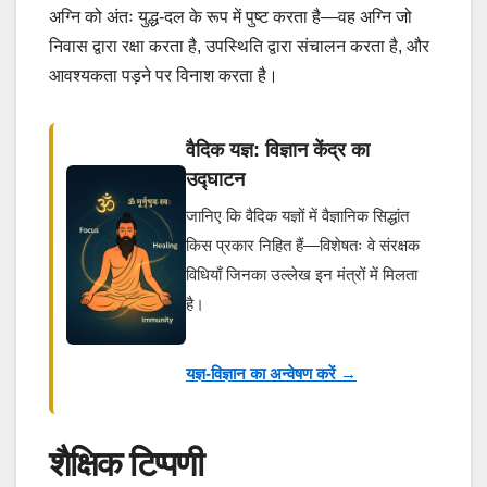
अग्नि को अंतः युद्ध-दल के रूप में पुष्ट करता है—वह अग्नि जो
निवास द्वारा रक्षा करता है, उपस्थिति द्वारा संचालन करता है, और
आवश्यकता पड़ने पर विनाश करता है।
वैदिक यज्ञ: विज्ञान केंद्र का
उद्घाटन
जानिए कि वैदिक यज्ञों में वैज्ञानिक सिद्धांत
किस प्रकार निहित हैं—विशेषतः वे संरक्षक
विधियाँ जिनका उल्लेख इन मंत्रों में मिलता
है।
यज्ञ-विज्ञान का अन्वेषण करें →
शैक्षिक टिप्पणी