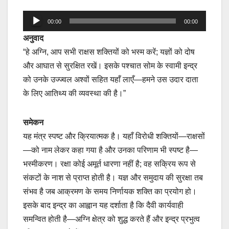
Audio
00:00
00:00
Player
अनुवाद
“हे अग्नि, आप सभी राक्षस शक्तियों को भस्म करें; यज्ञों को दोष
और आघात से सुरक्षित रखें। इसके पश्चात सोम के स्वामी इन्द्र
को उनके उज्ज्वल अश्वों सहित यहाँ लाएँ—हमने उस उदार दाता
के लिए आतिथ्य की व्यवस्था की है।”
समेकन
यह मंत्र स्पष्ट और क्रियात्मक है। यहाँ विरोधी शक्तियों—राक्षसों
—को नाम लेकर कहा गया है और उनका परिणाम भी स्पष्ट है—
भस्मीकरण। रक्षा कोई अमूर्त धारणा नहीं है; वह सक्रिय रूप से
संकटों के नाश से प्राप्त होती है। यज्ञ और समुदाय की सुरक्षा तब
संभव है जब आक्रमण के समय निर्णायक शक्ति का प्रयोग हो।
इसके बाद इन्द्र का आह्वान यह दर्शाता है कि दैवी कार्यवाही
समन्वित होती है—अग्नि क्षेत्र को शुद्ध करते हैं और इन्द्र प्रभुत्व