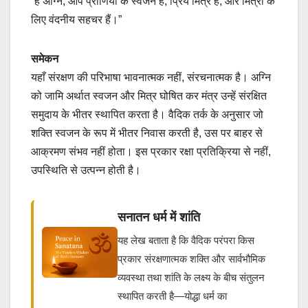
“हे अग्नि, आप प्राणियों के स्वजन हैं, प्रिय मित्र हैं, और मित्रों के
लिए वंदनीय सहचर हैं।”
समेकन
यहाँ संरक्षण की परिभाषा भावनात्मक नहीं, संरचनात्मक है। अग्नि
को जामि अर्थात स्वजन और मित्र घोषित कर मंत्र उन्हें संरक्षित
समुदाय के भीतर स्थापित करता है। वैदिक तर्क के अनुसार जो
शक्ति स्वजन के रूप में भीतर निवास करती है, उस पर बाहर से
आक्रमण संभव नहीं होता। इस प्रकार रक्षा प्रतिक्रिया से नहीं,
उपस्थिति से उत्पन्न होती है।
सनातन धर्म में शांति
यह लेख बताता है कि वैदिक परंपरा किस
प्रकार संरक्षणात्मक शक्ति और सार्वभौमिक
व्यवस्था तथा शांति के लक्ष्य के बीच संतुलन
स्थापित करती है—योद्धा धर्म का