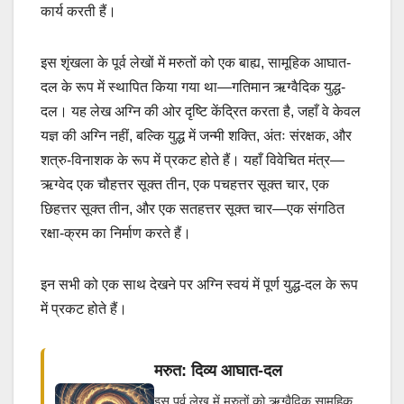
कार्य करती हैं।
इस शृंखला के पूर्व लेखों में मरुतों को एक बाह्य, सामूहिक आघात-
दल के रूप में स्थापित किया गया था—गतिमान ऋग्वैदिक युद्ध-
दल। यह लेख अग्नि की ओर दृष्टि केंद्रित करता है, जहाँ वे केवल
यज्ञ की अग्नि नहीं, बल्कि युद्ध में जन्मी शक्ति, अंतः संरक्षक, और
शत्रु-विनाशक के रूप में प्रकट होते हैं। यहाँ विवेचित मंत्र—
ऋग्वेद एक चौहत्तर सूक्त तीन, एक पचहत्तर सूक्त चार, एक
छिहत्तर सूक्त तीन, और एक सतहत्तर सूक्त चार—एक संगठित
रक्षा-क्रम का निर्माण करते हैं।
इन सभी को एक साथ देखने पर अग्नि स्वयं में पूर्ण युद्ध-दल के रूप
में प्रकट होते हैं।
मरुत: दिव्य आघात-दल
इस पूर्व लेख में मरुतों को ऋग्वैदिक सामूहिक