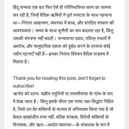
हिंदू सभ्यता एक बार फिर ऐसे ही परिस्थितिगत चरण का सामना
कर रही है, जिन्हें वैदिक ऋषियों ने पूर्ण स्पष्टता के साथ पहचाना
था—निरंतर आक्रमण, व्यवस्था में बाधा, और संगठित संरक्षण की
आवश्यकता। समय के साथ चुनौती का रूप बदलता रहा है, किंतु
उसकी संरचना नहीं बदली। सभ्यतागत दबाव, पवित्र स्थलों में
अवरोध, और सामुदायिक एकता को दुर्बल करने के प्रयास कोई
नवीन घटनाएँ नहीं हैं—इनका निरंतर विवेचन वैदिक वाङ्मय में
मिलता है।
Thank you for reading this post, don't forget to
subscribe!
ऋग्वेद को प्रायः यज्ञीय स्तुतियों या तत्त्वमीमांसा के ग्रंथ के रूप
में देखा जाता है। किंतु इसके भीतर एक स्पष्ट रक्षा-सिद्धांत निहित
है, जिसे उन देव शक्तियों के माध्यम से अभिव्यक्त किया गया है जो
केवल ब्रह्मांडीय तत्त्व नहीं, बल्कि संरक्षक, विरोधी शक्तियों के
विनाशक, और ऋत—अर्थात व्यवस्था—के संचालक के रूप में