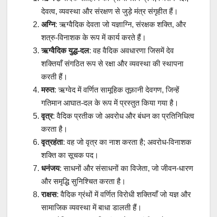
देवत्व, व्यवस्था और संरक्षण से जुड़े मंत्र संगृहीत हैं।
अग्नि
: ऋग्वैदिक देवता जो यज्ञाग्नि, संरक्षक शक्ति, और
शत्रु-विनाशक के रूप में कार्य करते हैं।
ऋग्वैदिक युद्ध-दल
: वह वैदिक अवधारणा जिसमें देव
शक्तियाँ संगठित रूप से रक्षा और व्यवस्था की स्थापना
करती हैं।
मरुत
: ऋग्वेद में वर्णित सामूहिक तूफ़ानी देवगण, जिन्हें
गतिमान आघात-दल के रूप में प्रस्तुत किया गया है।
वृत्र
: वैदिक प्रतीक जो अवरोध और बंधन का प्रतिनिधित्व
करता है।
वृत्रहंता
: वह जो वृत्र का नाश करता है; अवरोध-विनाशक
शक्ति का सूचक पद।
धनंजय
: साधनों और संसाधनों का विजेता, जो जीवन-धारण
और समृद्धि सुनिश्चित करता है।
राक्षस
: वैदिक ग्रंथों में वर्णित विरोधी शक्तियाँ जो यज्ञ और
सामाजिक व्यवस्था में बाधा डालती हैं।