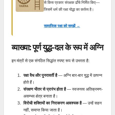
से किस प्रकार संरक्षक ढाँचे निर्मित किए—
जिसमें धर्म की रक्षा योद्धा का कर्तव्य है।
सामाजिक रक्षा को समझें →
व्याख्या: पूर्ण युद्ध-दल के रूप में अग्नि
इन मंत्रों से एक संगठित सिद्धांत स्पष्ट रूप से उभरता है:
रक्षा वैध और पुनरावर्ती है
— अग्नि बार-बार युद्ध में उत्पन्न
होते हैं।
संरक्षण भीतर से प्रारंभ होता है
— स्वजनत्व अतिक्रमण-
असम्भव क्षेत्र बनाता है।
विरोधी शक्तियों का निराकरण आवश्यक है
— उन्हें सहन
नहीं, समाप्त किया जाता है।