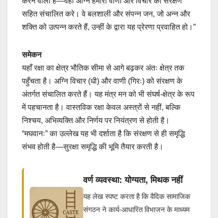
करने वाला है—वही अग्नि हमारी वाणी और विचार को संरक्षण
सहित संचालित करे। वे बलशाली और संपन्न जन, जो अन्न और
शक्ति को उत्पन्न करते हैं, उन्हीं के द्वारा यह प्रेरणा प्रवाहित हो।”
समेकन
यहाँ रक्षा का क्षेत्र भौतिक सीमा से आगे बढ़कर अंतः क्षेत्र तक
पहुँचता है। अग्नि विचार (धी) और वाणी (गिरः) को संरक्षण के
अंतर्गत संचालित करते हैं। यह मंत्र मन को भी संघर्ष-क्षेत्र के रूप
में पहचानता है। वास्तविक रक्षा केवल अस्त्रों से नहीं, बल्कि
निश्चय, अभिव्यक्ति और निर्णय पर नियंत्रण से होती है।
“मघवानः” का उल्लेख यह भी दर्शाता है कि संरक्षण से ही समृद्धि
संभव होती है—सुरक्षा समृद्धि की भूमि तैयार करती है।
वर्ण व्यवस्था: योग्यता, मिथक नहीं
यह लेख स्पष्ट करता है कि वैदिक सामाजिक
संगठन ने कार्य-आधारित विभाजन के माध्यम