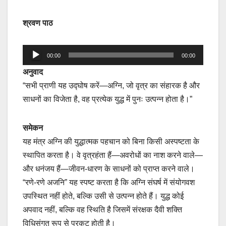
श्रवण पाठ
Audio
00:00
00:00
Player
अनुवाद
“सभी प्राणी यह उद्घोष करें—अग्नि, जो वृत्र का संहारक है और
साधनों का विजेता है, वह प्रत्येक युद्ध में पुनः उत्पन्न होता है।”
समेकन
यह मंत्र अग्नि की युद्धात्मक पहचान को बिना किसी अस्पष्टता के
स्थापित करता है। वे वृत्रहंता हैं—अवरोधों का नाश करने वाले—
और धनंजय हैं—जीवन-धारण के साधनों को प्राप्त करने वाले।
“रणे-रणे अजनि” यह स्पष्ट करता है कि अग्नि संघर्ष में संयोगवश
उपस्थित नहीं होते, बल्कि उसी से उत्पन्न होते हैं। युद्ध कोई
अपवाद नहीं, बल्कि वह स्थिति है जिसमें संरक्षक दैवी शक्ति
विधिसंगत रूप से प्रकट होती है।