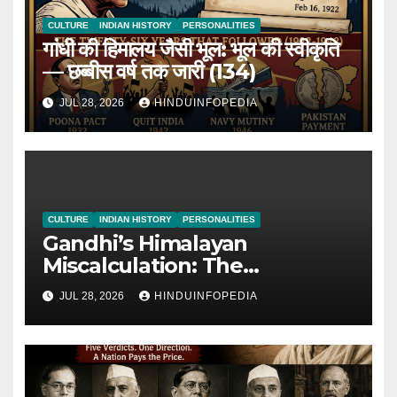
CULTURE
INDIAN HISTORY
PERSONALITIES
गांधी की हिमालय जैसी भूल: भूल की स्वीकृति
— छब्बीस वर्ष तक जारी (134)
JUL 28, 2026
HINDUINFOPEDIA
CULTURE
INDIAN HISTORY
PERSONALITIES
Gandhi’s Himalayan
Miscalculation: The
Admission of Miscalculation
JUL 28, 2026
HINDUINFOPEDIA
— Continued for 26 Years
(134)